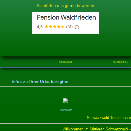
Sie dürfen uns gerne bewerten
Seitenanfang
nächste Seite »
Infos zu Ihrer Urlaubsregion
Directlink
Schwarzwald Tourismus »
Willkommen im Mittleren Schwarzwald »