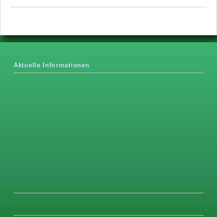
Aktuelle Informationen